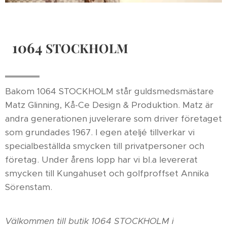
1064
STOCKHOLM
Bakom 1064 STOCKHOLM står guldsmedsmästare
Matz Glinning, Kå-Ce Design & Produktion. Matz är
andra generationen juvelerare som driver företaget
som grundades 1967. I egen ateljé tillverkar vi
specialbeställda smycken till privatpersoner och
företag. Under årens lopp har vi bl.a levererat
smycken till Kungahuset och golfproffset Annika
Sörenstam.
Välkommen till butik 1064 STOCKHOLM i