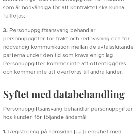
som är nödvändiga för att kontraktet ska kunna
fullföljas;
3.
Personuppgiftsansvarig behandlar
personuppgifter för frakt och redovisning och för
nödvändig kommunikation mellan de avtalsslutande
parterna under den tid som krävs enligt lag.
Personuppgifter kommer inte att offentliggöras
och kommer inte att överföras till andra länder.
Syftet med databehandling
Personuppgiftsansvarig behandlar personuppgifter
hos kunden för följande ändamål:
1.
Registrering på hemsidan
[….]
i enlighet med