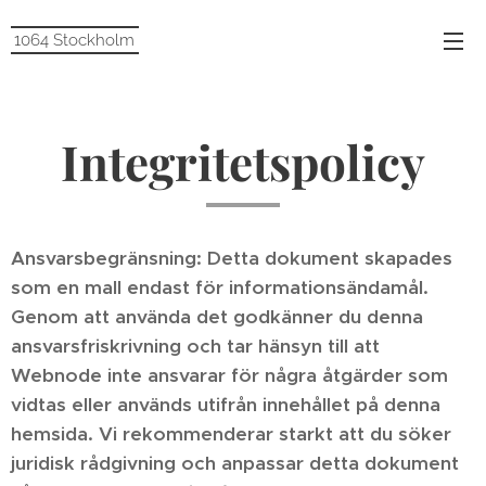
1064 Stockholm
Integritetspolicy
Ansvarsbegränsning: Detta dokument skapades
som en mall endast för informationsändamål.
Genom att använda det godkänner du denna
ansvarsfriskrivning och tar hänsyn till att
Webnode inte ansvarar för några åtgärder som
vidtas eller används utifrån innehållet på denna
hemsida. Vi rekommenderar starkt att du söker
juridisk rådgivning och anpassar detta dokument