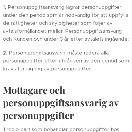
1.
Personuppgiftsansvarig lagrar personuppgifter
under den period som är nödvändig för att uppfylla
de rättigheter och skyldigheter som följer av
avtalsförhållandet mellan Personuppgiftsansvarig
och Kunden och under 3 år efter avtalets ingående;
2.
Personuppgiftsansvarig måste radera alla
personuppgifter efter utgången av den period som
krävs för lagring av personuppgifter.
Mottagare och
personuppgiftsansvarig av
personuppgifter
Tredje part som behandlar personuppgifter hos