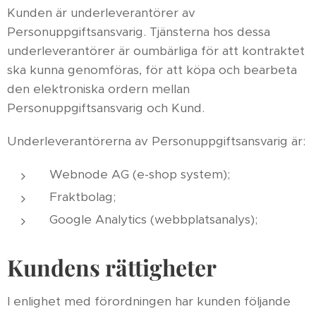
Kunden är underleverantörer av
Personuppgiftsansvarig. Tjänsterna hos dessa
underleverantörer är oumbärliga för att kontraktet
ska kunna genomföras, för att köpa och bearbeta
den elektroniska ordern mellan
Personuppgiftsansvarig och Kund.
Underleverantörerna av Personuppgiftsansvarig är:
Webnode AG (e-shop system);
Fraktbolag;
Google Analytics (webbplatsanalys);
Kundens rättigheter
I enlighet med förordningen har kunden följande