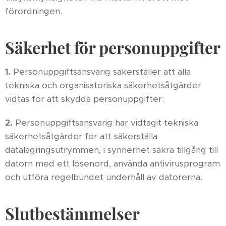
förordningen.
Säkerhet för personuppgifter
1.
Personuppgiftsansvarig säkerställer att alla
tekniska och organisatoriska säkerhetsåtgärder
vidtas för att skydda personuppgifter;
2.
Personuppgiftsansvarig har vidtagit tekniska
säkerhetsåtgärder för att säkerställa
datalagringsutrymmen, i synnerhet säkra tillgång till
datorn med ett lösenord, använda antivirusprogram
och utföra regelbundet underhåll av datorerna.
Slutbestämmelser