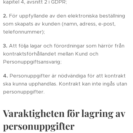
kapitel 4, avsnitt 2 i GDPR;
2.
För uppfyllande av den elektroniska beställning
som skapats av kunden (namn, adress, e-post,
telefonnummer);
3.
Att följa lagar och förordningar som härrör från
kontraktsförhållandet mellan Kund och
Personuppgiftsansvarig;
4.
Personuppgifter är nödvändiga för att kontrakt
ska kunna upphandlas. Kontrakt kan inte ingås utan
personuppgifter.
Varaktigheten för lagring av
personuppgifter